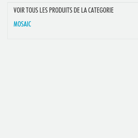
VOIR TOUS LES PRODUITS DE LA CATEGORIE
MOSAIC