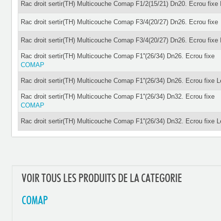
Rac droit sertir(TH) Multicouche Comap F1/2(15/21) Dn20. Ecrou fixe
Rac droit sertir(TH) Multicouche Comap F3/4(20/27) Dn26. Ecrou fixe
Rac droit sertir(TH) Multicouche Comap F3/4(20/27) Dn26. Ecrou fixe
Rac droit sertir(TH) Multicouche Comap F1''(26/34) Dn26. Ecrou fixe
COMAP
Rac droit sertir(TH) Multicouche Comap F1''(26/34) Dn26. Ecrou fixe 
Rac droit sertir(TH) Multicouche Comap F1''(26/34) Dn32. Ecrou fixe
COMAP
Rac droit sertir(TH) Multicouche Comap F1''(26/34) Dn32. Ecrou fixe 
VOIR TOUS LES PRODUITS DE LA CATEGORIE
COMAP