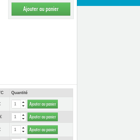
Ajouter au panier
TC
Quantité
€
Ajouter au panier
€
Ajouter au panier
€
Ajouter au panier