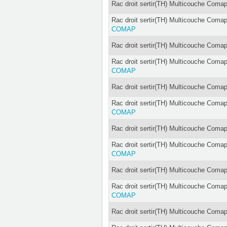
Rac droit sertir(TH) Multicouche Coma
Rac droit sertir(TH) Multicouche Coma
COMAP
Rac droit sertir(TH) Multicouche Coma
Rac droit sertir(TH) Multicouche Coma
COMAP
Rac droit sertir(TH) Multicouche Coma
Rac droit sertir(TH) Multicouche Coma
COMAP
Rac droit sertir(TH) Multicouche Coma
Rac droit sertir(TH) Multicouche Coma
COMAP
Rac droit sertir(TH) Multicouche Coma
Rac droit sertir(TH) Multicouche Comap
COMAP
Rac droit sertir(TH) Multicouche Comap