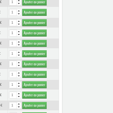
€
Ajouter au panier
€
Ajouter au panier
€
Ajouter au panier
€
Ajouter au panier
€
Ajouter au panier
€
Ajouter au panier
€
Ajouter au panier
€
Ajouter au panier
€
Ajouter au panier
€
Ajouter au panier
 €
Ajouter au panier