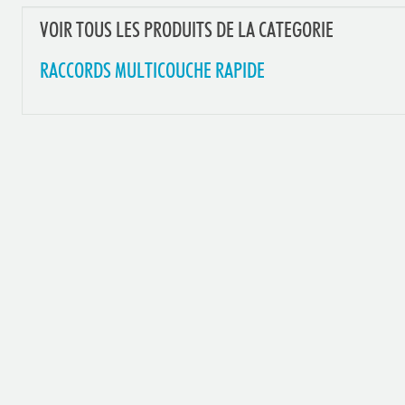
VOIR TOUS LES PRODUITS DE LA CATEGORIE
RACCORDS MULTICOUCHE RAPIDE