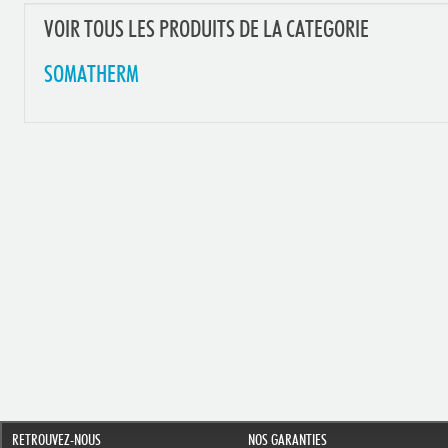
VOIR TOUS LES PRODUITS DE LA CATEGORIE
SOMATHERM
RETROUVEZ-NOUS
NOS GARANTIES