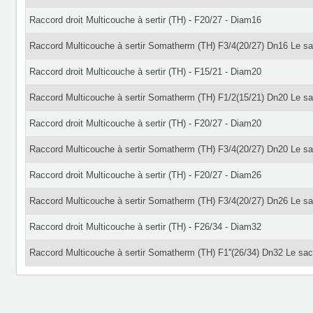
Raccord droit Multicouche à sertir (TH) - F20/27 - Diam16
Raccord Multicouche à sertir Somatherm (TH) F3/4(20/27) Dn16 Le sa
Raccord droit Multicouche à sertir (TH) - F15/21 - Diam20
Raccord Multicouche à sertir Somatherm (TH) F1/2(15/21) Dn20 Le sa
Raccord droit Multicouche à sertir (TH) - F20/27 - Diam20
Raccord Multicouche à sertir Somatherm (TH) F3/4(20/27) Dn20 Le sa
Raccord droit Multicouche à sertir (TH) - F20/27 - Diam26
Raccord Multicouche à sertir Somatherm (TH) F3/4(20/27) Dn26 Le sa
Raccord droit Multicouche à sertir (TH) - F26/34 - Diam32
Raccord Multicouche à sertir Somatherm (TH) F1''(26/34) Dn32 Le sac