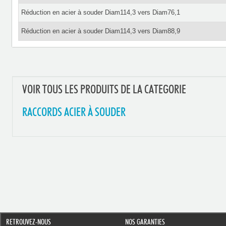
Réduction en acier à souder Diam114,3 vers Diam76,1
Réduction en acier à souder Diam114,3 vers Diam88,9
VOIR TOUS LES PRODUITS DE LA CATEGORIE
RACCORDS ACIER À SOUDER
RETROUVEZ-NOUS
NOS GARANTIES