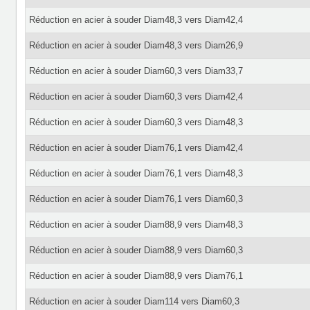
Réduction en acier à souder Diam48,3 vers Diam42,4
Réduction en acier à souder Diam48,3 vers Diam26,9
Réduction en acier à souder Diam60,3 vers Diam33,7
Réduction en acier à souder Diam60,3 vers Diam42,4
Réduction en acier à souder Diam60,3 vers Diam48,3
Réduction en acier à souder Diam76,1 vers Diam42,4
Réduction en acier à souder Diam76,1 vers Diam48,3
Réduction en acier à souder Diam76,1 vers Diam60,3
Réduction en acier à souder Diam88,9 vers Diam48,3
Réduction en acier à souder Diam88,9 vers Diam60,3
Réduction en acier à souder Diam88,9 vers Diam76,1
Réduction en acier à souder Diam114 vers Diam60,3