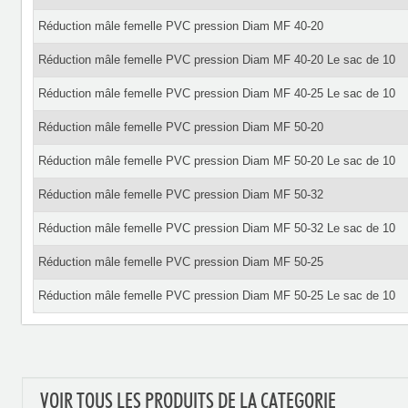
Réduction mâle femelle PVC pression Diam MF 40-20
Réduction mâle femelle PVC pression Diam MF 40-20 Le sac de 10
Réduction mâle femelle PVC pression Diam MF 40-25 Le sac de 10
Réduction mâle femelle PVC pression Diam MF 50-20
Réduction mâle femelle PVC pression Diam MF 50-20 Le sac de 10
Réduction mâle femelle PVC pression Diam MF 50-32
Réduction mâle femelle PVC pression Diam MF 50-32 Le sac de 10
Réduction mâle femelle PVC pression Diam MF 50-25
Réduction mâle femelle PVC pression Diam MF 50-25 Le sac de 10
VOIR TOUS LES PRODUITS DE LA CATEGORIE