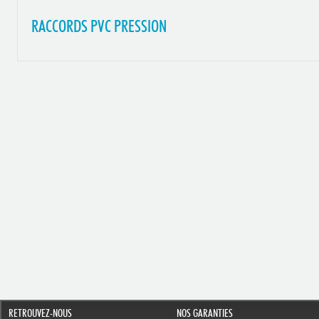
RACCORDS PVC PRESSION
RETROUVEZ-NOUS
NOS GARANTIES