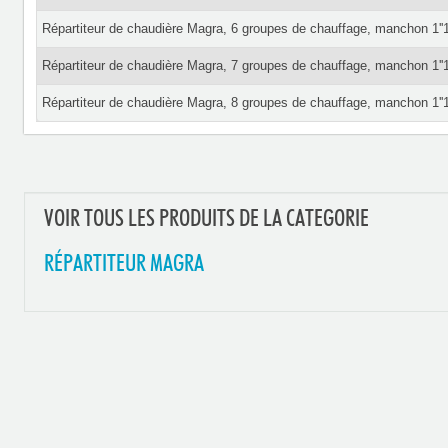
Répartiteur de chaudière Magra, 6 groupes de chauffage, manchon 1''
Répartiteur de chaudière Magra, 7 groupes de chauffage, manchon 1''
Répartiteur de chaudière Magra, 8 groupes de chauffage, manchon 1''
VOIR TOUS LES PRODUITS DE LA CATEGORIE
RÉPARTITEUR MAGRA