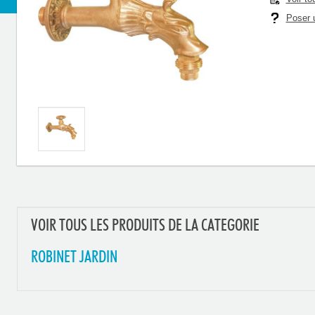
Poser u
VOIR TOUS LES PRODUITS DE LA CATEGORIE
ROBINET JARDIN