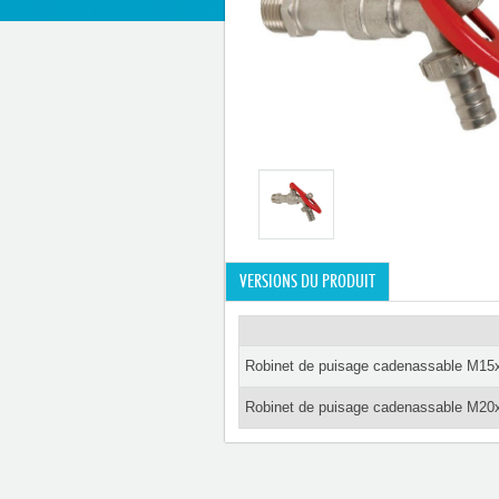
VERSIONS DU PRODUIT
Robinet de puisage cadenassable M15
Robinet de puisage cadenassable M20