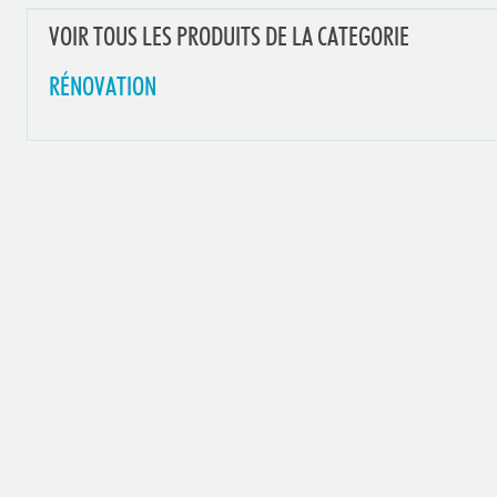
VOIR TOUS LES PRODUITS DE LA CATEGORIE
RÉNOVATION