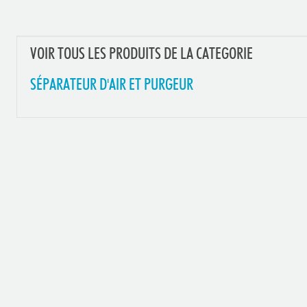
VOIR TOUS LES PRODUITS DE LA CATEGORIE
SÉPARATEUR D'AIR ET PURGEUR