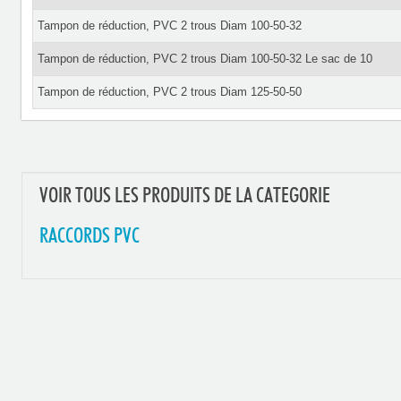
Tampon de réduction, PVC 2 trous Diam 100-50-32
Tampon de réduction, PVC 2 trous Diam 100-50-32 Le sac de 10
Tampon de réduction, PVC 2 trous Diam 125-50-50
VOIR TOUS LES PRODUITS DE LA CATEGORIE
RACCORDS PVC