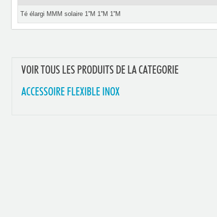
Té élargi MMM solaire 1''M 1''M 1''M
VOIR TOUS LES PRODUITS DE LA CATEGORIE
ACCESSOIRE FLEXIBLE INOX