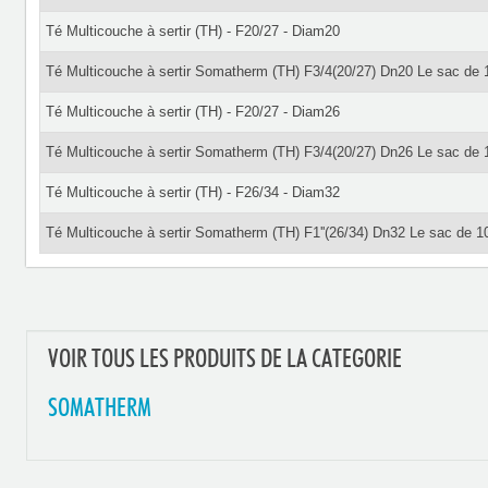
Té Multicouche à sertir (TH) - F20/27 - Diam20
Té Multicouche à sertir Somatherm (TH) F3/4(20/27) Dn20 Le sac de 
Té Multicouche à sertir (TH) - F20/27 - Diam26
Té Multicouche à sertir Somatherm (TH) F3/4(20/27) Dn26 Le sac de 
Té Multicouche à sertir (TH) - F26/34 - Diam32
Té Multicouche à sertir Somatherm (TH) F1''(26/34) Dn32 Le sac de 1
VOIR TOUS LES PRODUITS DE LA CATEGORIE
SOMATHERM