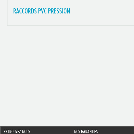
RACCORDS PVC PRESSION
RETROUVEZ-NOUS
NOS GARANTIES