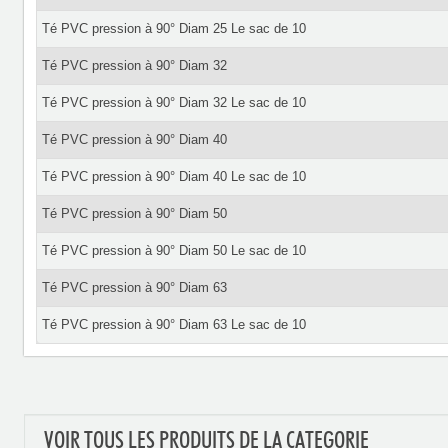
Té PVC pression à 90° Diam 25 Le sac de 10
Té PVC pression à 90° Diam 32
Té PVC pression à 90° Diam 32 Le sac de 10
Té PVC pression à 90° Diam 40
Té PVC pression à 90° Diam 40 Le sac de 10
Té PVC pression à 90° Diam 50
Té PVC pression à 90° Diam 50 Le sac de 10
Té PVC pression à 90° Diam 63
Té PVC pression à 90° Diam 63 Le sac de 10
VOIR TOUS LES PRODUITS DE LA CATEGORIE