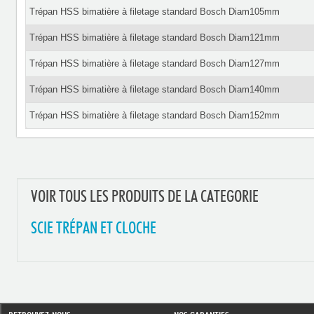
Trépan HSS bimatière à filetage standard Bosch Diam105mm
Trépan HSS bimatière à filetage standard Bosch Diam121mm
Trépan HSS bimatière à filetage standard Bosch Diam127mm
Trépan HSS bimatière à filetage standard Bosch Diam140mm
Trépan HSS bimatière à filetage standard Bosch Diam152mm
VOIR TOUS LES PRODUITS DE LA CATEGORIE
SCIE TRÉPAN ET CLOCHE