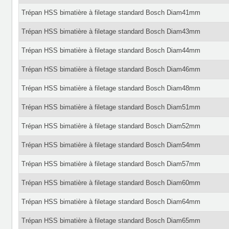
Trépan HSS bimatière à filetage standard Bosch Diam41mm
Trépan HSS bimatière à filetage standard Bosch Diam43mm
Trépan HSS bimatière à filetage standard Bosch Diam44mm
Trépan HSS bimatière à filetage standard Bosch Diam46mm
Trépan HSS bimatière à filetage standard Bosch Diam48mm
Trépan HSS bimatière à filetage standard Bosch Diam51mm
Trépan HSS bimatière à filetage standard Bosch Diam52mm
Trépan HSS bimatière à filetage standard Bosch Diam54mm
Trépan HSS bimatière à filetage standard Bosch Diam57mm
Trépan HSS bimatière à filetage standard Bosch Diam60mm
Trépan HSS bimatière à filetage standard Bosch Diam64mm
Trépan HSS bimatière à filetage standard Bosch Diam65mm