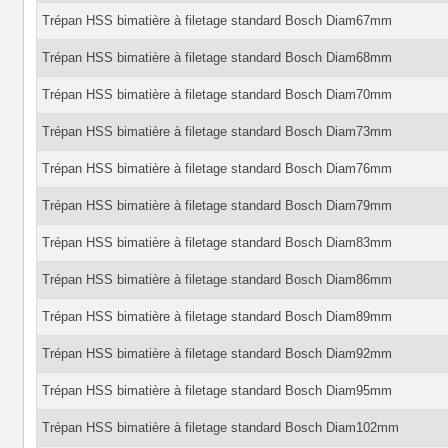
Trépan HSS bimatière à filetage standard Bosch Diam67mm
Trépan HSS bimatière à filetage standard Bosch Diam68mm
Trépan HSS bimatière à filetage standard Bosch Diam70mm
Trépan HSS bimatière à filetage standard Bosch Diam73mm
Trépan HSS bimatière à filetage standard Bosch Diam76mm
Trépan HSS bimatière à filetage standard Bosch Diam79mm
Trépan HSS bimatière à filetage standard Bosch Diam83mm
Trépan HSS bimatière à filetage standard Bosch Diam86mm
Trépan HSS bimatière à filetage standard Bosch Diam89mm
Trépan HSS bimatière à filetage standard Bosch Diam92mm
Trépan HSS bimatière à filetage standard Bosch Diam95mm
Trépan HSS bimatière à filetage standard Bosch Diam102mm