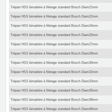
Trépan HSS bimatière à filetage standard Bosch Diam21mm
Trépan HSS bimatière à filetage standard Bosch Diam22mm
Trépan HSS bimatière à filetage standard Bosch Diam24mm
Trépan HSS bimatière à filetage standard Bosch Diam25mm
Trépan HSS bimatière à filetage standard Bosch Diam27mm
Trépan HSS bimatière à filetage standard Bosch Diam29mm
Trépan HSS bimatière à filetage standard Bosch Diam30mm
Trépan HSS bimatière à filetage standard Bosch Diam32mm
Trépan HSS bimatière à filetage standard Bosch Diam33mm
Trépan HSS bimatière à filetage standard Bosch Diam35mm
Trépan HSS bimatière à filetage standard Bosch Diam38mm
Trépan HSS bimatière à filetage standard Bosch Diam40mm