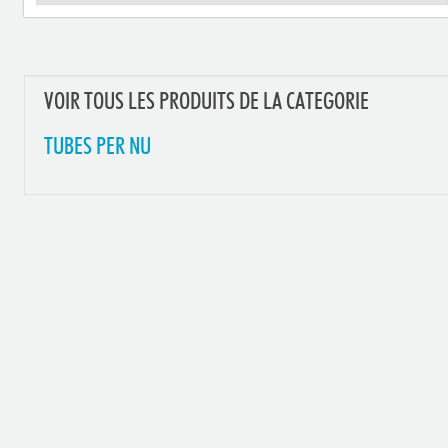
VOIR TOUS LES PRODUITS DE LA CATEGORIE
TUBES PER NU