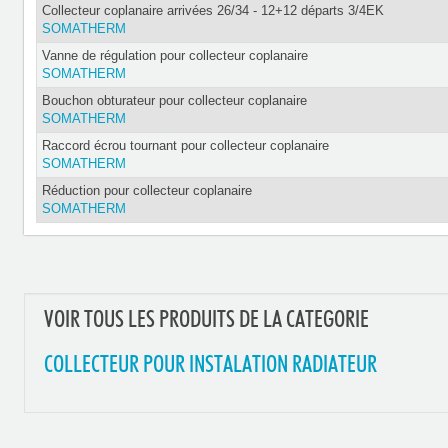
Collecteur coplanaire arrivées 26/34 - 12+12 départs 3/4EK
SOMATHERM
Vanne de régulation pour collecteur coplanaire
SOMATHERM
Bouchon obturateur pour collecteur coplanaire
SOMATHERM
Raccord écrou tournant pour collecteur coplanaire
SOMATHERM
Réduction pour collecteur coplanaire
SOMATHERM
VOIR TOUS LES PRODUITS DE LA CATEGORIE
COLLECTEUR POUR INSTALATION RADIATEUR