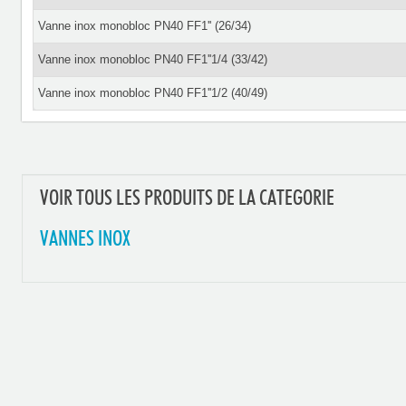
Vanne inox monobloc PN40 FF1'' (26/34)
Vanne inox monobloc PN40 FF1''1/4 (33/42)
Vanne inox monobloc PN40 FF1''1/2 (40/49)
VOIR TOUS LES PRODUITS DE LA CATEGORIE
VANNES INOX