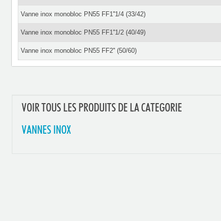
Vanne inox monobloc PN55 FF1''1/4 (33/42)
Vanne inox monobloc PN55 FF1''1/2 (40/49)
Vanne inox monobloc PN55 FF2'' (50/60)
VOIR TOUS LES PRODUITS DE LA CATEGORIE
VANNES INOX