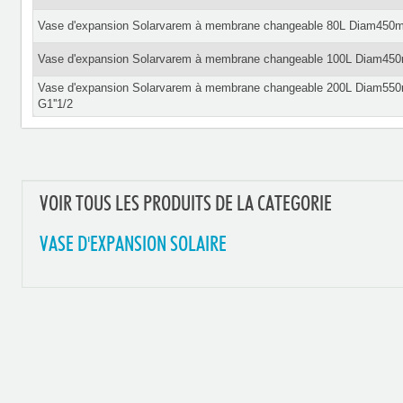
Vase d'expansion Solarvarem à membrane changeable 80L Diam4
Vase d'expansion Solarvarem à membrane changeable 100L Diam
Vase d'expansion Solarvarem à membrane changeable 200L Diam
G1''1/2
VOIR TOUS LES PRODUITS DE LA CATEGORIE
VASE D'EXPANSION SOLAIRE