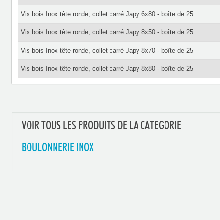
Vis bois Inox tête ronde, collet carré Japy 6x80 - boîte de 25
Vis bois Inox tête ronde, collet carré Japy 8x50 - boîte de 25
Vis bois Inox tête ronde, collet carré Japy 8x70 - boîte de 25
Vis bois Inox tête ronde, collet carré Japy 8x80 - boîte de 25
VOIR TOUS LES PRODUITS DE LA CATEGORIE
BOULONNERIE INOX