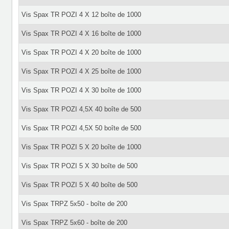
Vis Spax TR POZI 4 X 12 boîte de 1000
Vis Spax TR POZI 4 X 16 boîte de 1000
Vis Spax TR POZI 4 X 20 boîte de 1000
Vis Spax TR POZI 4 X 25 boîte de 1000
Vis Spax TR POZI 4 X 30 boîte de 1000
Vis Spax TR POZI 4,5X 40 boîte de 500
Vis Spax TR POZI 4,5X 50 boîte de 500
Vis Spax TR POZI 5 X 20 boîte de 1000
Vis Spax TR POZI 5 X 30 boîte de 500
Vis Spax TR POZI 5 X 40 boîte de 500
Vis Spax TRPZ 5x50 - boîte de 200
Vis Spax TRPZ 5x60 - boîte de 200