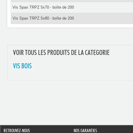
Vis Spax TRPZ 5x70 - boîte de 200
Vis Spax TRPZ 5x80 - boîte de 200
VOIR TOUS LES PRODUITS DE LA CATEGORIE
VIS BOIS
RETROUVEZ-NOUS
NOS GARANTIES