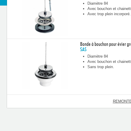
Diamètre 84
Avec bouchon et chainett
Avec trop plein incorporé.
Bonde à bouchon pour évier gr
SAS
Diamètre 84
Avec bouchon et chainett
Sans trop plein.
REMONTE