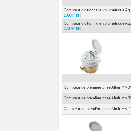
Compteur dicitionnaire volumétrique Aq
DAUPHIN
Compteur dicitionnaire volumétrique A
DAUPHIN
Compteur de première prise Altair MM3
Compteur de première prise Altair MM3
Compteur de première prise Altair MM1