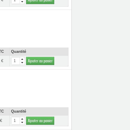
Ajouter au panier
TC
Quantité
 €
Ajouter au panier
TC
Quantité
 €
Ajouter au panier