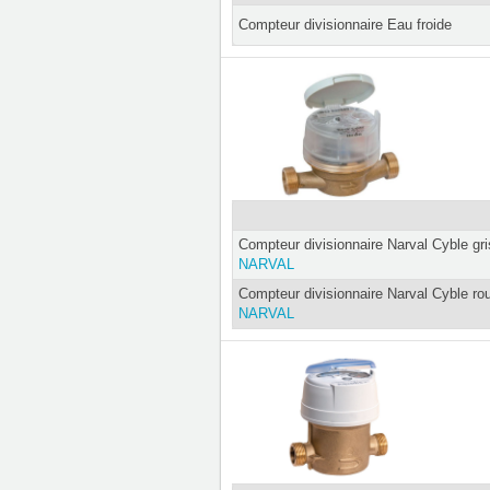
Compteur divisionnaire Eau froide
Compteur divisionnaire Narval Cyble gri
NARVAL
Compteur divisionnaire Narval Cyble r
NARVAL