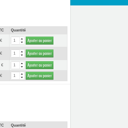
TC
Quantité
 €
Ajouter au panier
 €
Ajouter au panier
 €
Ajouter au panier
 €
Ajouter au panier
TC
Quantité