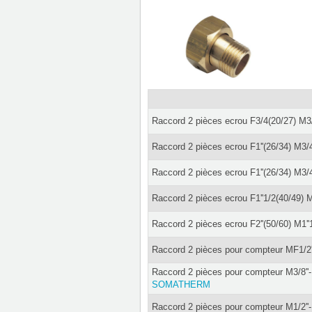
Raccord 2 pièces ecrou F3/4(20/27) M3
Raccord 2 pièces ecrou F1''(26/34) M3/
Raccord 2 pièces ecrou F1''(26/34) M3/
Raccord 2 pièces ecrou F1''1/2(40/49) M
Raccord 2 pièces ecrou F2''(50/60) M1''
Raccord 2 pièces pour compteur MF1/2'
Raccord 2 pièces pour compteur M3/8''
SOMATHERM
Raccord 2 pièces pour compteur M1/2''