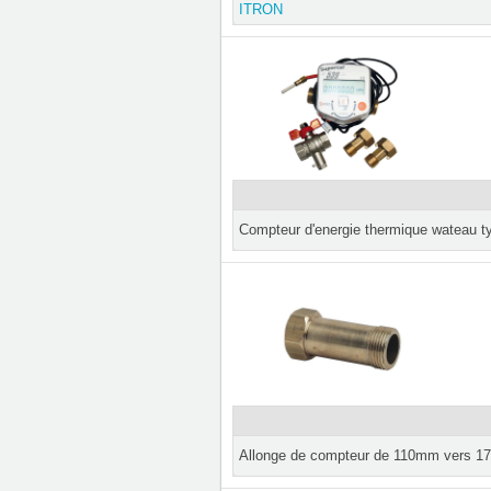
ITRON
Compteur d'energie thermique wateau t
Allonge de compteur de 110mm vers 