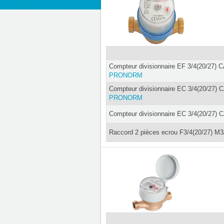
Compteur divisionnaire EF 3/4(20/27) 
PRONORM
Compteur divisionnaire EC 3/4(20/27)
PRONORM
Compteur divisionnaire EC 3/4(20/27) 
Raccord 2 pièces ecrou F3/4(20/27) M3