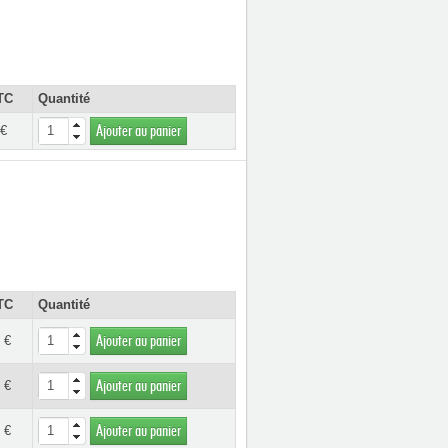
TC
Quantité
 €
Ajouter au panier
TC
Quantité
 €
Ajouter au panier
 €
Ajouter au panier
 €
Ajouter au panier