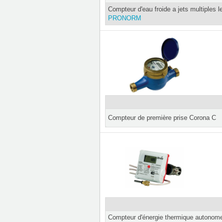
Compteur d'eau froide a jets multiples l
PRONORM
Compteur de première prise Corona C
Compteur d'énergie thermique autonome