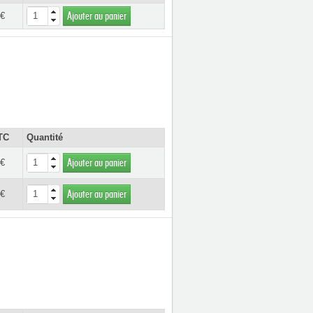
 €
Ajouter au panier
TC
Quantité
 €
Ajouter au panier
 €
Ajouter au panier