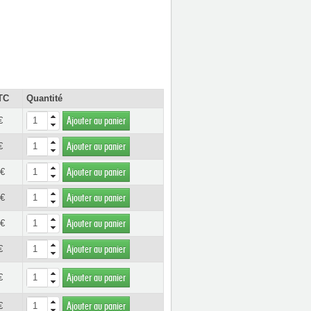
TC
Quantité
€
Ajouter au panier
€
Ajouter au panier
 €
Ajouter au panier
 €
Ajouter au panier
 €
Ajouter au panier
€
Ajouter au panier
€
Ajouter au panier
€
Ajouter au panier