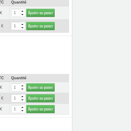
TC
Quantité
 €
Ajouter au panier
 €
Ajouter au panier
TC
Quantité
 €
Ajouter au panier
 €
Ajouter au panier
 €
Ajouter au panier