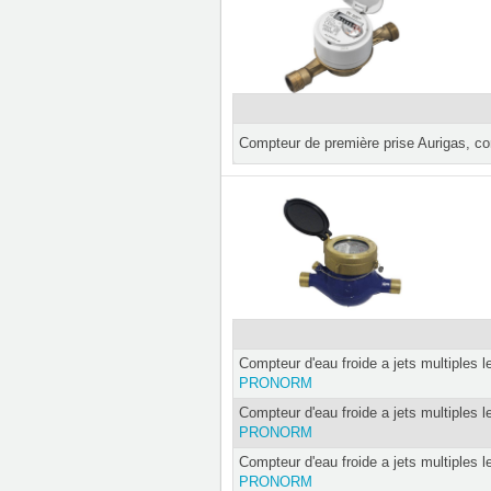
Compteur de première prise Aurigas, co
Compteur d'eau froide a jets multiples l
PRONORM
Compteur d'eau froide a jets multiples l
PRONORM
Compteur d'eau froide a jets multiples l
PRONORM