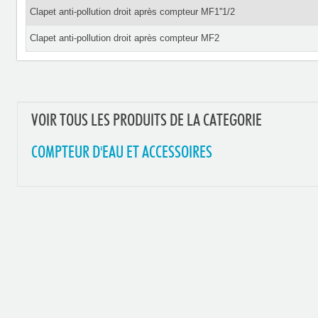
Clapet anti-pollution droit après compteur MF1''1/2
Clapet anti-pollution droit après compteur MF2
VOIR TOUS LES PRODUITS DE LA CATEGORIE
COMPTEUR D'EAU ET ACCESSOIRES