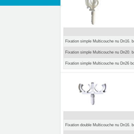
Fixation simple Multicouche nu Dn16. b
Fixation simple Multicouche nu Dn20. b
Fixation simple Multicouche nu Dn26 bo
Fixation double Multicouche nu Dn16. b