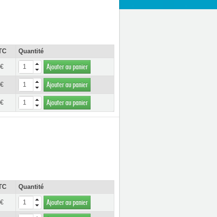
TC
Quantité
 €
Ajouter au panier
 €
Ajouter au panier
 €
Ajouter au panier
TC
Quantité
 €
Ajouter au panier