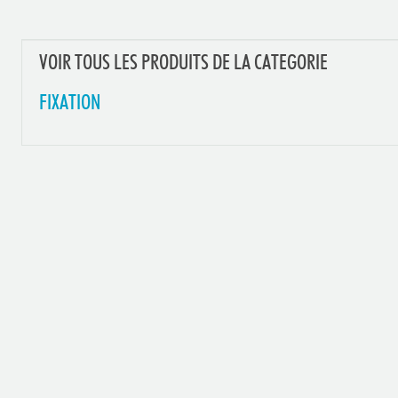
VOIR TOUS LES PRODUITS DE LA CATEGORIE
FIXATION