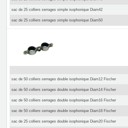
sac de 25 colliers serrages simple isophonique Diam42
sac de 25 colliers serrages simple isophonique Diam50
sac de 50 colliers serrages double isophonique Diam12 Fischer
sac de 50 colliers serrages double isophonique Diam14 Fischer
sac de 50 colliers serrages double isophonique Diam16 Fischer
sac de 50 colliers serrages double isophonique Diam18 Fischer
sac de 25 colliers serrages double isophonique Diam20 Fischer