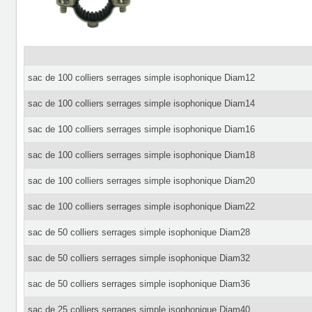
sac de 100 colliers serrages simple isophonique Diam12
sac de 100 colliers serrages simple isophonique Diam14
sac de 100 colliers serrages simple isophonique Diam16
sac de 100 colliers serrages simple isophonique Diam18
sac de 100 colliers serrages simple isophonique Diam20
sac de 100 colliers serrages simple isophonique Diam22
sac de 50 colliers serrages simple isophonique Diam28
sac de 50 colliers serrages simple isophonique Diam32
sac de 50 colliers serrages simple isophonique Diam36
sac de 25 colliers serrages simple isophonique Diam40