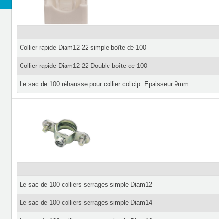
Collier rapide Diam12-22 simple boîte de 100
Collier rapide Diam12-22 Double boîte de 100
Le sac de 100 réhausse pour collier collcip. Epaisseur 9mm
Le sac de 100 colliers serrages simple Diam12
Le sac de 100 colliers serrages simple Diam14