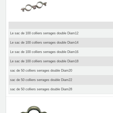
Le sac de 100 colliers serrages double Diam12
Le sac de 100 colliers serrages double Diam14
Le sac de 100 colliers serrages double Diam16
Le sac de 100 colliers serrages double Diam18
sac de 50 colliers serrages double Diam20
sac de 50 colliers serrages double Diam22
sac de 50 colliers serrages double Diam28