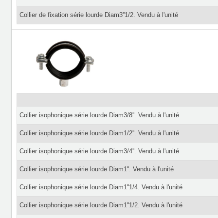
Collier de fixation série lourde Diam3''1/2. Vendu à l'unité
Collier isophonique série lourde Diam3/8''. Vendu à l'unité
Collier isophonique série lourde Diam1/2''. Vendu à l'unité
Collier isophonique série lourde Diam3/4''. Vendu à l'unité
Collier isophonique série lourde Diam1''. Vendu à l'unité
Collier isophonique série lourde Diam1''1/4. Vendu à l'unité
Collier isophonique série lourde Diam1''1/2. Vendu à l'unité