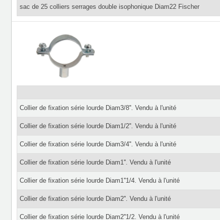
sac de 25 colliers serrages double isophonique Diam22 Fischer
Collier de fixation série lourde Diam3/8''. Vendu à l'unité
Collier de fixation série lourde Diam1/2''. Vendu à l'unité
Collier de fixation série lourde Diam3/4''. Vendu à l'unité
Collier de fixation série lourde Diam1''. Vendu à l'unité
Collier de fixation série lourde Diam1''1/4. Vendu à l'unité
Collier de fixation série lourde Diam2''. Vendu à l'unité
Collier de fixation série lourde Diam2''1/2. Vendu à l'unité