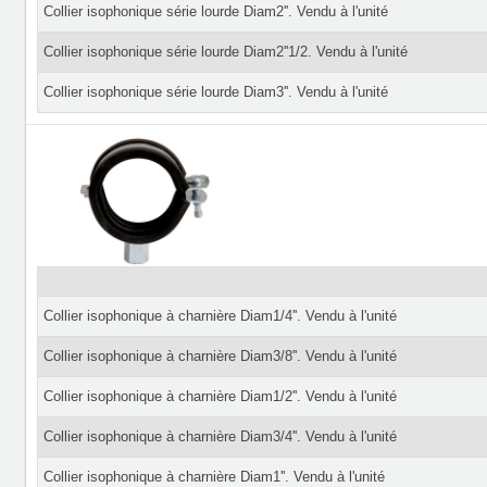
Collier isophonique série lourde Diam2''. Vendu à l'unité
Collier isophonique série lourde Diam2''1/2. Vendu à l'unité
Collier isophonique série lourde Diam3''. Vendu à l'unité
Collier isophonique à charnière Diam1/4''. Vendu à l'unité
Collier isophonique à charnière Diam3/8''. Vendu à l'unité
Collier isophonique à charnière Diam1/2''. Vendu à l'unité
Collier isophonique à charnière Diam3/4''. Vendu à l'unité
Collier isophonique à charnière Diam1''. Vendu à l'unité