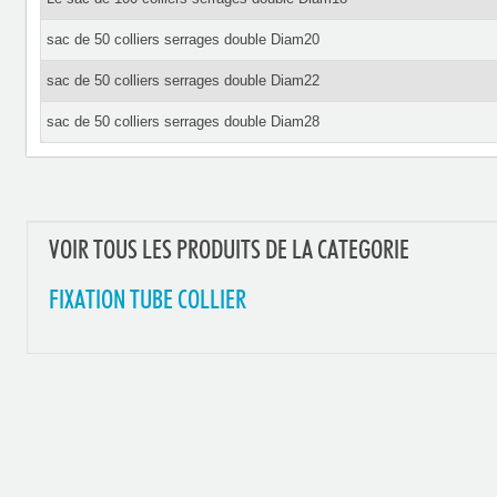
sac de 50 colliers serrages double Diam20
sac de 50 colliers serrages double Diam22
sac de 50 colliers serrages double Diam28
VOIR TOUS LES PRODUITS DE LA CATEGORIE
FIXATION TUBE COLLIER