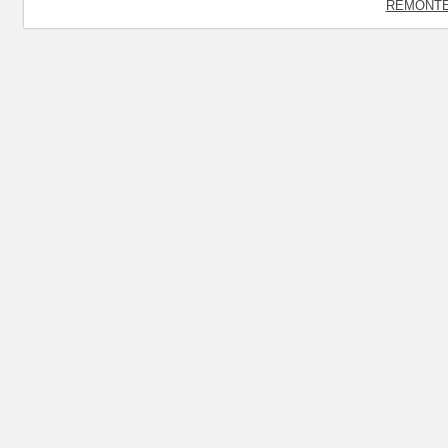
REMONTE