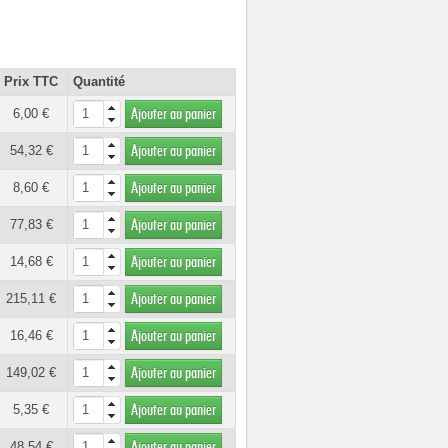
Prix TTC
Quantité
6,00 €
Ajouter au panier
54,32 €
Ajouter au panier
8,60 €
Ajouter au panier
77,83 €
Ajouter au panier
14,68 €
Ajouter au panier
215,11 €
Ajouter au panier
16,46 €
Ajouter au panier
149,02 €
Ajouter au panier
5,35 €
Ajouter au panier
48,54 €
Ajouter au panier