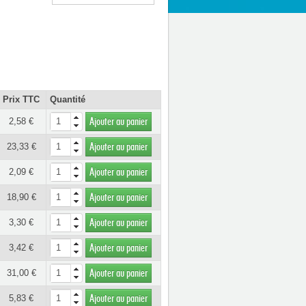
Prix TTC
Quantité
2,58 €
Ajouter au panier
23,33 €
Ajouter au panier
2,09 €
Ajouter au panier
18,90 €
Ajouter au panier
3,30 €
Ajouter au panier
3,42 €
Ajouter au panier
31,00 €
Ajouter au panier
5,83 €
Ajouter au panier