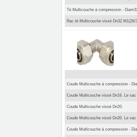
Té Multicouche à compression - Diam3
Rac té Multicouche vissé Dn32 M1(26/3
Coude Multicouche à compression - D
Coude Multicouche vissé Dn16. Le sac
Coude Multicouche vissé Dn20.
Coude Multicouche vissé Dn20. Le sac
Coude Multicouche à compression - D