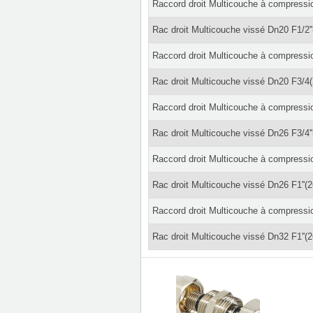
Raccord droit Multicouche à compressi
Rac droit Multicouche vissé Dn20 F1/2'
Raccord droit Multicouche à compressi
Rac droit Multicouche vissé Dn20 F3/4(
Raccord droit Multicouche à compressi
Rac droit Multicouche vissé Dn26 F3/4'
Raccord droit Multicouche à compressi
Rac droit Multicouche vissé Dn26 F1''(
Raccord droit Multicouche à compressi
Rac droit Multicouche vissé Dn32 F1''(