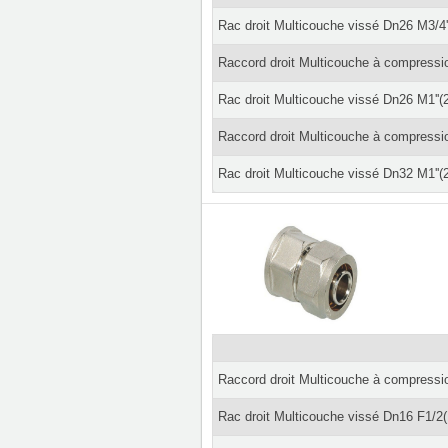
Rac droit Multicouche vissé Dn26 M3/4'
Raccord droit Multicouche à compressi
Rac droit Multicouche vissé Dn26 M1''(
Raccord droit Multicouche à compressi
Rac droit Multicouche vissé Dn32 M1''(
Raccord droit Multicouche à compressi
Rac droit Multicouche vissé Dn16 F1/2(