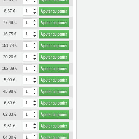
8,57 €
Ajouter au panier
77,48 €
Ajouter au panier
16,75 €
Ajouter au panier
151,74 €
Ajouter au panier
20,20 €
Ajouter au panier
182,89 €
Ajouter au panier
5,09 €
Ajouter au panier
45,98 €
Ajouter au panier
6,89 €
Ajouter au panier
62,33 €
Ajouter au panier
9,31 €
Ajouter au panier
84,30 €
Ajouter au panier