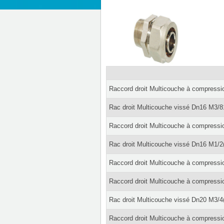
Raccord droit Multicouche à compressi
Rac droit Multicouche vissé Dn16 M3/8
Raccord droit Multicouche à compressi
Rac droit Multicouche vissé Dn16 M1/2
Raccord droit Multicouche à compressi
Raccord droit Multicouche à compressi
Rac droit Multicouche vissé Dn20 M3/4
Raccord droit Multicouche à compressi