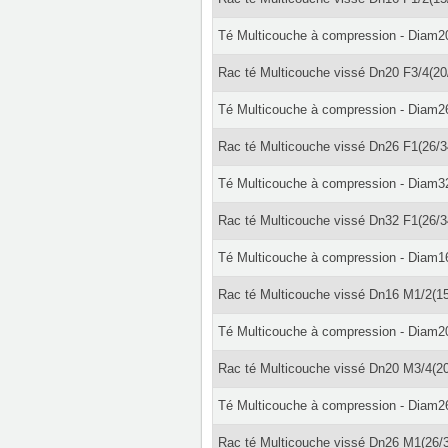
Té Multicouche à compression - Diam2
Rac té Multicouche vissé Dn20 F3/4(20
Té Multicouche à compression - Diam2
Rac té Multicouche vissé Dn26 F1(26/3
Té Multicouche à compression - Diam3
Rac té Multicouche vissé Dn32 F1(26/3
Té Multicouche à compression - Diam1
Rac té Multicouche vissé Dn16 M1/2(15
Té Multicouche à compression - Diam2
Rac té Multicouche vissé Dn20 M3/4(20
Té Multicouche à compression - Diam2
Rac té Multicouche vissé Dn26 M1(26/3