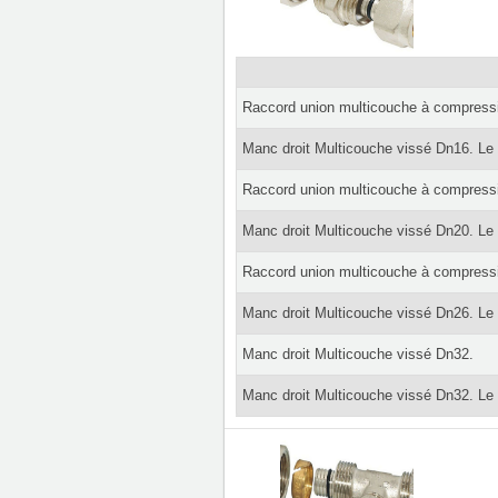
Raccord union multicouche à compress
Manc droit Multicouche vissé Dn16. Le
Raccord union multicouche à compress
Manc droit Multicouche vissé Dn20. Le
Raccord union multicouche à compress
Manc droit Multicouche vissé Dn26. Le
Manc droit Multicouche vissé Dn32.
Manc droit Multicouche vissé Dn32. Le