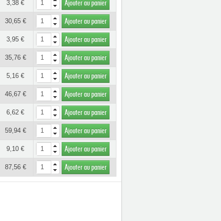
3,38 €
Ajouter au panier
30,65 €
Ajouter au panier
3,95 €
Ajouter au panier
35,76 €
Ajouter au panier
5,16 €
Ajouter au panier
46,67 €
Ajouter au panier
6,62 €
Ajouter au panier
59,94 €
Ajouter au panier
9,10 €
Ajouter au panier
87,56 €
Ajouter au panier