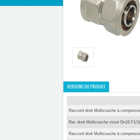
VERSIONS DU PRODUIT
Raccord droit Multicouche à compressi
Rac droit Multicouche vissé Dn16 F1/2
Raccord droit Multicouche à compressi