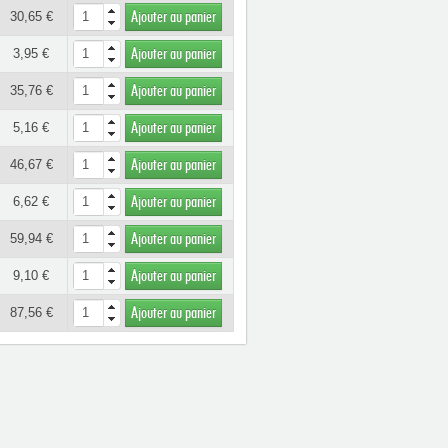
30,65 €
Ajouter au panier
3,95 €
Ajouter au panier
35,76 €
Ajouter au panier
5,16 €
Ajouter au panier
46,67 €
Ajouter au panier
6,62 €
Ajouter au panier
59,94 €
Ajouter au panier
9,10 €
Ajouter au panier
87,56 €
Ajouter au panier