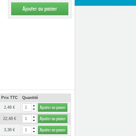
Ajouter au panier
Prix TTC
Quantité
2,48 €
Ajouter au panier
22,48 €
Ajouter au panier
3,38 €
Ajouter au panier