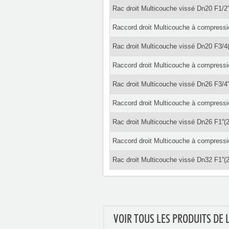
Rac droit Multicouche vissé Dn20 F1/2'
Raccord droit Multicouche à compressi
Rac droit Multicouche vissé Dn20 F3/4
Raccord droit Multicouche à compressi
Rac droit Multicouche vissé Dn26 F3/4'
Raccord droit Multicouche à compressi
Rac droit Multicouche vissé Dn26 F1''(
Raccord droit Multicouche à compressi
Rac droit Multicouche vissé Dn32 F1''(
VOIR TOUS LES PRODUITS DE 