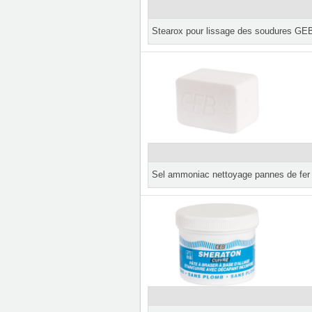
Stearox pour lissage des soudures GE
Sel ammoniac nettoyage pannes de fer