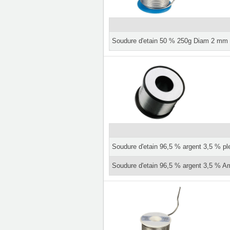
Soudure d'etain 50 % 250g Diam 2 mm
Soudure d'etain 96,5 % argent 3,5 % p
Soudure d'etain 96,5 % argent 3,5 %