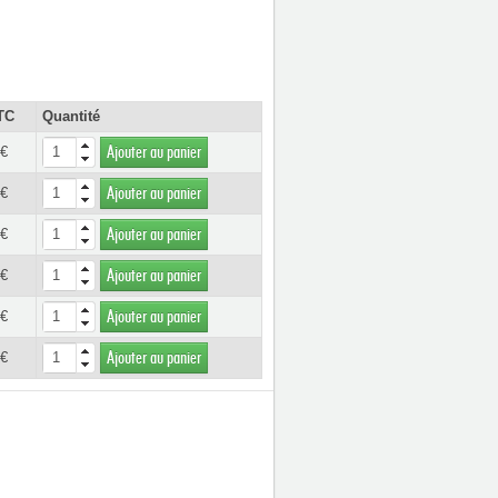
TC
Quantité
 €
Ajouter au panier
 €
Ajouter au panier
 €
Ajouter au panier
 €
Ajouter au panier
 €
Ajouter au panier
 €
Ajouter au panier