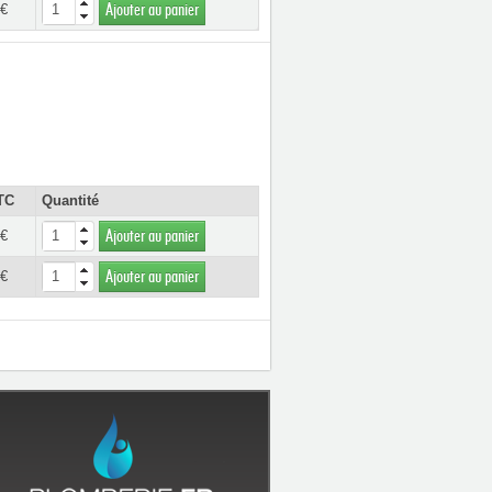
 €
Ajouter au panier
TC
Quantité
 €
Ajouter au panier
 €
Ajouter au panier