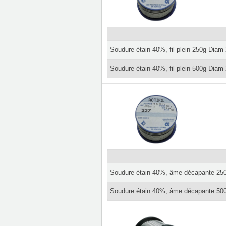
Soudure étain 40%, fil plein 250g Dia
Soudure étain 40%, fil plein 500g Dia
Soudure étain 40%, âme décapante 2
Soudure étain 40%, âme décapante 5