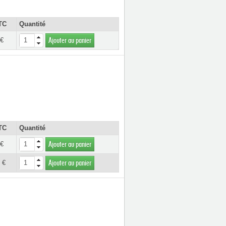
TC
Quantité
 €
Ajouter au panier
TC
Quantité
 €
Ajouter au panier
 €
Ajouter au panier