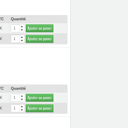
TC
Quantité
 €
Ajouter au panier
 €
Ajouter au panier
TC
Quantité
 €
Ajouter au panier
 €
Ajouter au panier