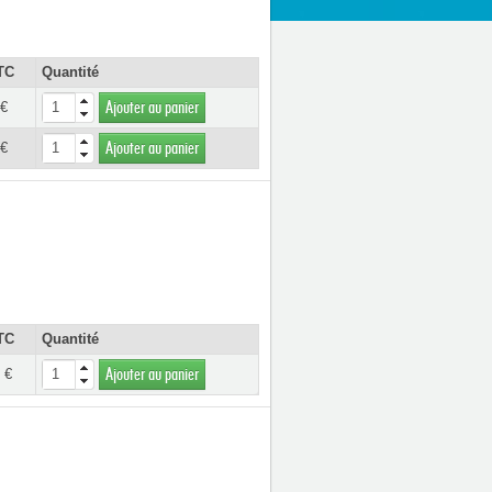
TC
Quantité
 €
Ajouter au panier
 €
Ajouter au panier
TC
Quantité
 €
Ajouter au panier