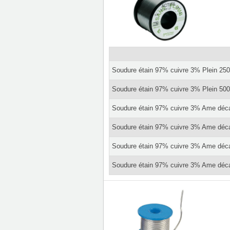
Soudure étain 97% cuivre 3% Plein 2
Soudure étain 97% cuivre 3% Plein 5
Soudure étain 97% cuivre 3% Ame dé
Soudure étain 97% cuivre 3% Ame dé
Soudure étain 97% cuivre 3% Ame dé
Soudure étain 97% cuivre 3% Ame dé