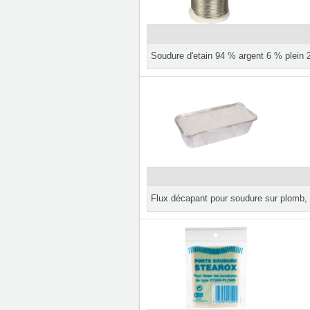
Soudure d'etain 94 % argent 6 % plein
Flux décapant pour soudure sur plomb