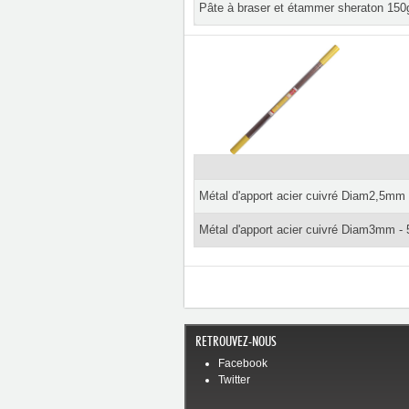
Pâte à braser et étammer sheraton 15
Métal d'apport acier cuivré Diam2,5mm 
Métal d'apport acier cuivré Diam3mm - 
RETROUVEZ-NOUS
Facebook
Twitter