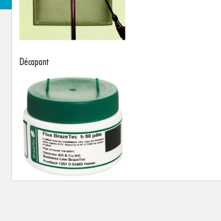
Décapant