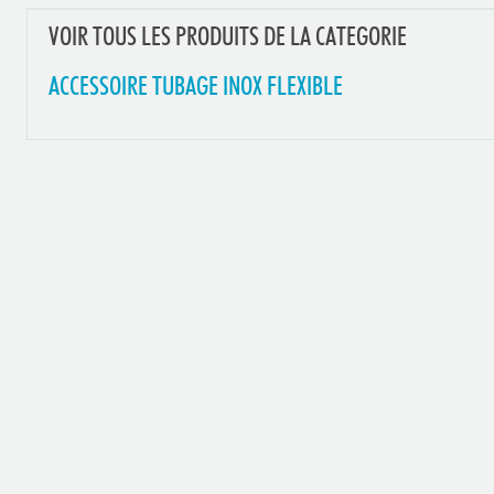
VOIR TOUS LES PRODUITS DE LA CATEGORIE
ACCESSOIRE TUBAGE INOX FLEXIBLE