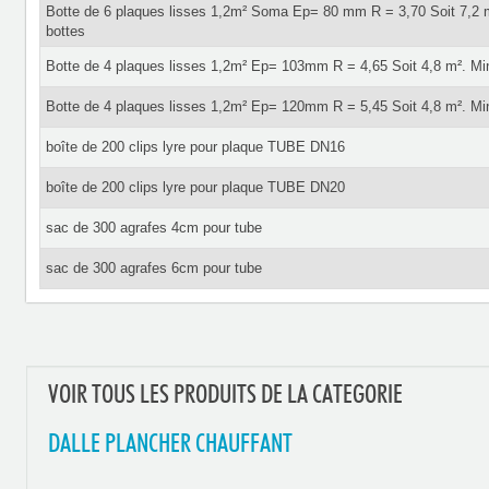
Botte de 6 plaques lisses 1,2m² Soma Ep= 80 mm R = 3,70 Soit 7,2
bottes
Botte de 4 plaques lisses 1,2m² Ep= 103mm R = 4,65 Soit 4,8 m². M
Botte de 4 plaques lisses 1,2m² Ep= 120mm R = 5,45 Soit 4,8 m². M
boîte de 200 clips lyre pour plaque TUBE DN16
boîte de 200 clips lyre pour plaque TUBE DN20
sac de 300 agrafes 4cm pour tube
sac de 300 agrafes 6cm pour tube
VOIR TOUS LES PRODUITS DE LA CATEGORIE
DALLE PLANCHER CHAUFFANT