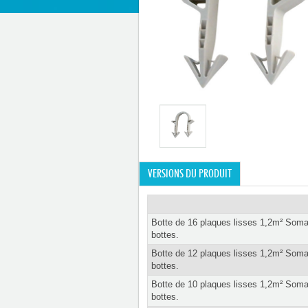
VERSIONS DU PRODUIT
Botte de 16 plaques lisses 1,2m² Som
bottes.
Botte de 12 plaques lisses 1,2m² Som
bottes.
Botte de 10 plaques lisses 1,2m² Som
bottes.