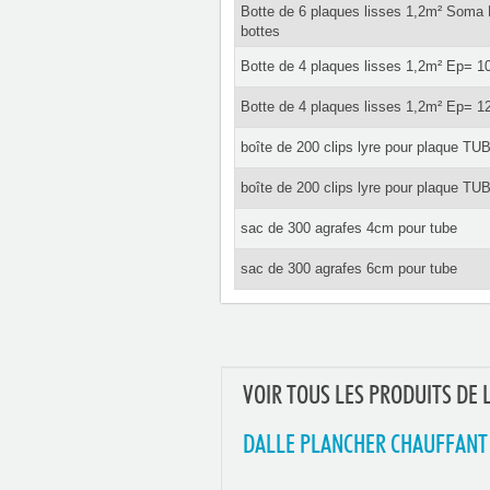
Botte de 6 plaques lisses 1,2m² Soma
bottes
Botte de 4 plaques lisses 1,2m² Ep= 
Botte de 4 plaques lisses 1,2m² Ep= 
boîte de 200 clips lyre pour plaque T
boîte de 200 clips lyre pour plaque T
sac de 300 agrafes 4cm pour tube
sac de 300 agrafes 6cm pour tube
VOIR TOUS LES PRODUITS DE 
DALLE PLANCHER CHAUFFANT