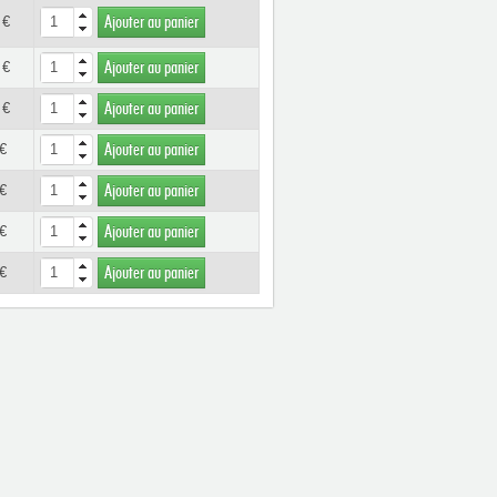
 €
Ajouter au panier
 €
Ajouter au panier
 €
Ajouter au panier
€
Ajouter au panier
€
Ajouter au panier
€
Ajouter au panier
€
Ajouter au panier