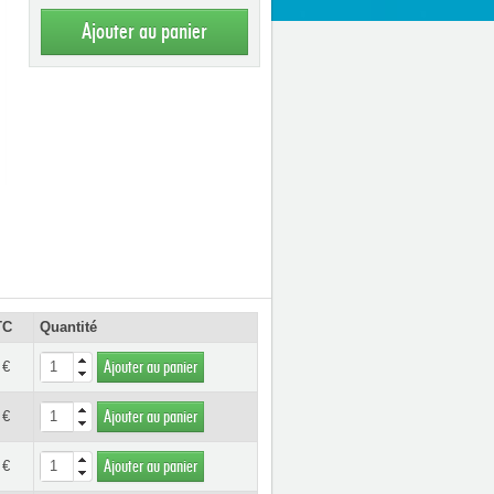
Ajouter au panier
TC
Quantité
 €
Ajouter au panier
 €
Ajouter au panier
 €
Ajouter au panier