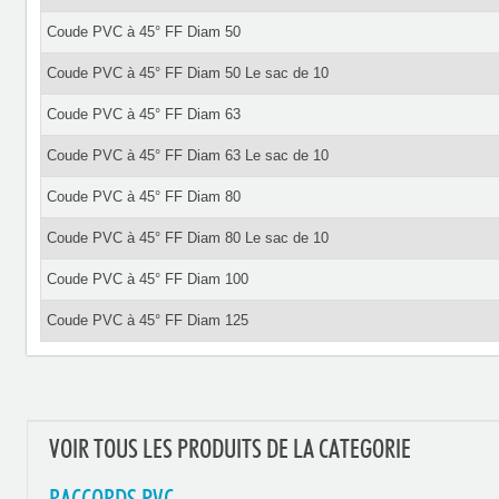
Coude PVC à 45° FF Diam 50
Coude PVC à 45° FF Diam 50 Le sac de 10
Coude PVC à 45° FF Diam 63
Coude PVC à 45° FF Diam 63 Le sac de 10
Coude PVC à 45° FF Diam 80
Coude PVC à 45° FF Diam 80 Le sac de 10
Coude PVC à 45° FF Diam 100
Coude PVC à 45° FF Diam 125
VOIR TOUS LES PRODUITS DE LA CATEGORIE