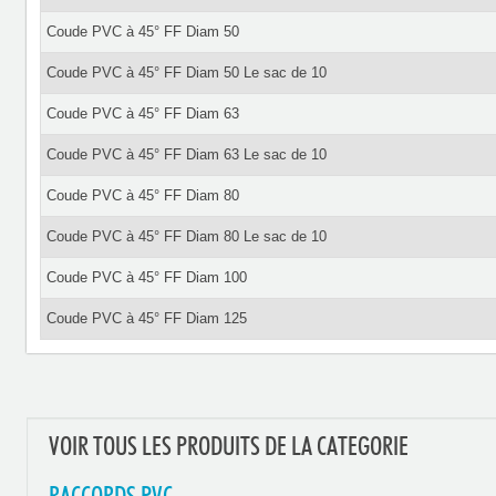
Coude PVC à 45° FF Diam 50
Coude PVC à 45° FF Diam 50 Le sac de 10
Coude PVC à 45° FF Diam 63
Coude PVC à 45° FF Diam 63 Le sac de 10
Coude PVC à 45° FF Diam 80
Coude PVC à 45° FF Diam 80 Le sac de 10
Coude PVC à 45° FF Diam 100
Coude PVC à 45° FF Diam 125
VOIR TOUS LES PRODUITS DE LA CATEGORIE