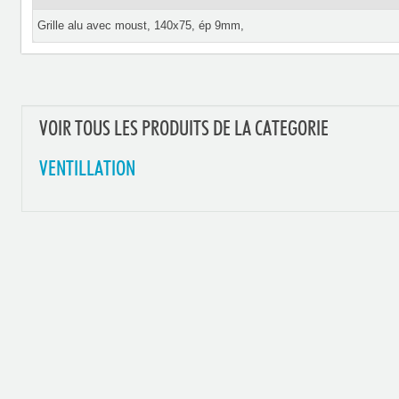
Grille alu avec moust, 140x75, ép 9mm,
VOIR TOUS LES PRODUITS DE LA CATEGORIE
VENTILLATION