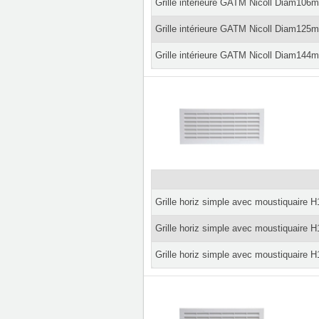
Grille intérieure GATM Nicoll Diam10
Grille intérieure GATM Nicoll Diam12
Grille intérieure GATM Nicoll Diam14
Grille horiz simple avec moustiquaire 
Grille horiz simple avec moustiquaire 
Grille horiz simple avec moustiquaire 