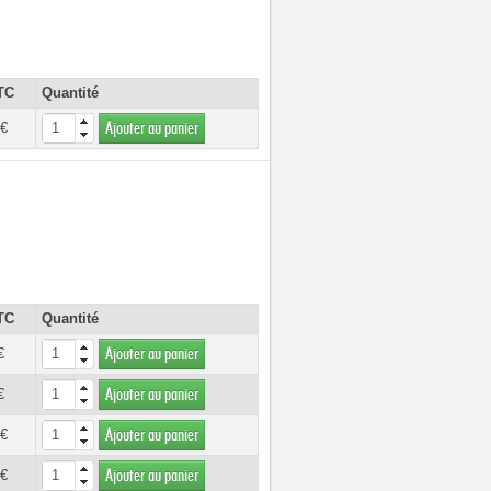
TC
Quantité
 €
Ajouter au panier
TC
Quantité
€
Ajouter au panier
€
Ajouter au panier
 €
Ajouter au panier
 €
Ajouter au panier