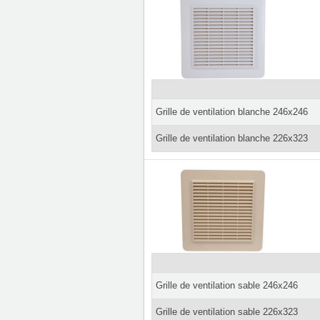
Grille de ventilation blanche 246x246
Grille de ventilation blanche 226x323
Grille de ventilation sable 246x246
Grille de ventilation sable 226x323