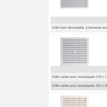
Grille horiz démontable, à fermeture a
Grille carrée avec moustiquaire 179 x 1
Grille carrée avec moustiquaire 201 x 2