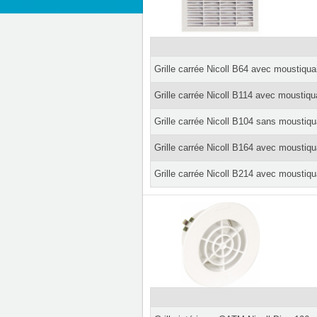
Grille carrée Nicoll B64 avec mousti
Grille carrée Nicoll B114 avec moust
Grille carrée Nicoll B104 sans moust
Grille carrée Nicoll B164 avec moust
Grille carrée Nicoll B214 avec moust