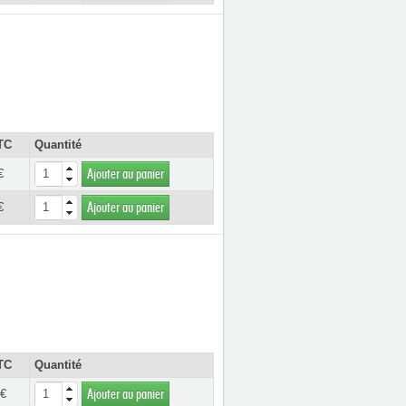
TC
Quantité
€
Ajouter au panier
€
Ajouter au panier
TC
Quantité
 €
Ajouter au panier