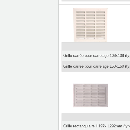
Grille carrée pour carrelage 108x108 (ty
Grille carrée pour carrelage 150x150 (ty
Grille rectangulaire H197x L292mm (ty