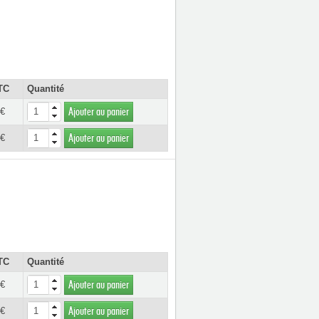
TC
Quantité
 €
Ajouter au panier
 €
Ajouter au panier
TC
Quantité
 €
Ajouter au panier
 €
Ajouter au panier