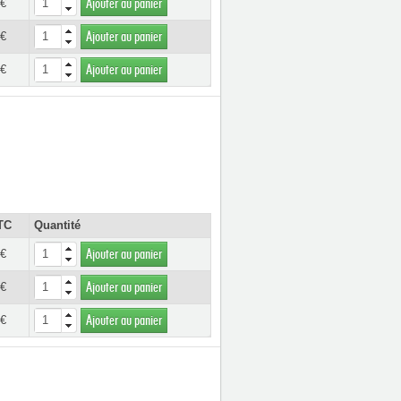
 €
Ajouter au panier
 €
Ajouter au panier
 €
Ajouter au panier
TC
Quantité
 €
Ajouter au panier
 €
Ajouter au panier
 €
Ajouter au panier