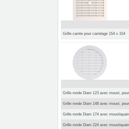
Grille carrée pour carrelage 154 x 154
Grille ronde Diam 123 avec moust, pour
Grille ronde Diam 148 avec moust, pour
Grille ronde Diam 174 avec moustiquair
Grille ronde Diam 224 avec moustiquair