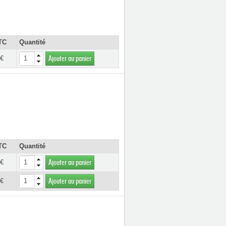
TC
Quantité
 €
Ajouter au panier
TC
Quantité
 €
Ajouter au panier
 €
Ajouter au panier