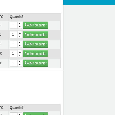
TC
Quantité
€
Ajouter au panier
€
Ajouter au panier
€
Ajouter au panier
 €
Ajouter au panier
 €
Ajouter au panier
TC
Quantité