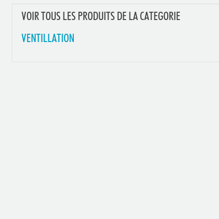
VOIR TOUS LES PRODUITS DE LA CATEGORIE
VENTILLATION