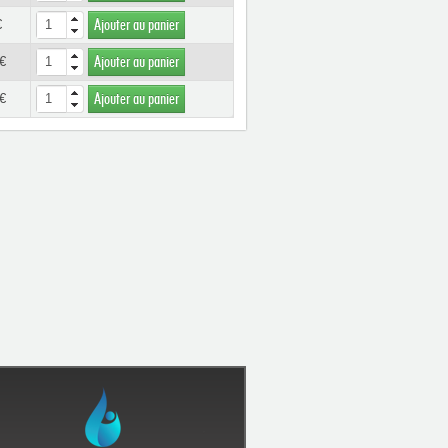
€
Ajouter au panier
€
Ajouter au panier
€
Ajouter au panier