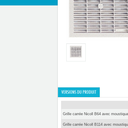
VERSIONS DU PRODUIT
Grille carrée Nicoll B64 avec mousti
Grille carrée Nicoll B114 avec moust