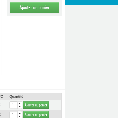
Ajouter au panier
TC
Quantité
€
Ajouter au panier
€
Ajouter au panier