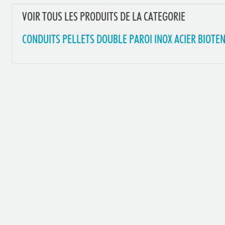
VOIR TOUS LES PRODUITS DE LA CATEGORIE
CONDUITS PELLETS DOUBLE PAROI INOX ACIER BIOTE