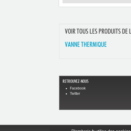
VOIR TOUS LES PRODUITS DE 
VANNE THERMIQUE
RETROUVEZ-NOUS
Facebook
Twitter