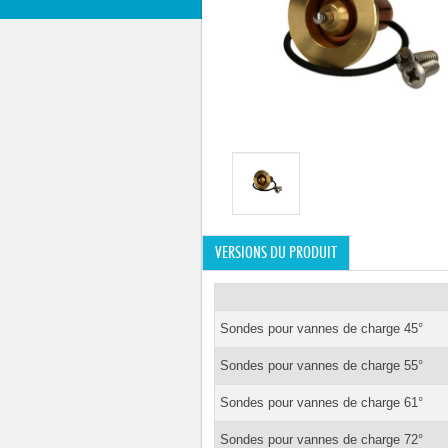
VERSIONS DU PRODUIT
Sondes pour vannes de charge 45°
Sondes pour vannes de charge 55°
Sondes pour vannes de charge 61°
Sondes pour vannes de charge 72°