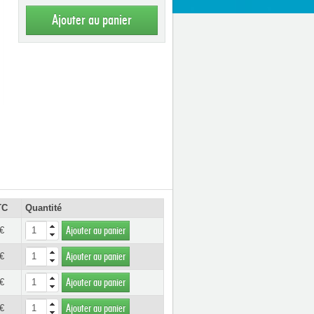
Ajouter au panier
TC
Quantité
€
Ajouter au panier
€
Ajouter au panier
€
Ajouter au panier
€
Ajouter au panier