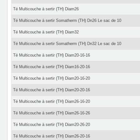
Té Multicouche à sertir (TH) Diam26
Té Multicouche à sertir Somatherm (TH) Dn26 Le sac de 10
Té Multicouche à sertir (TH) Diam32
Té Multicouche à sertir Somatherm (TH) Dn32 Le sac de 10
Té Multicouche à sertir (TH) Diam20-16-16
Té Multicouche à sertir (TH) Diam16-20-16
Té Multicouche à sertir (TH) Diam20-16-20
Té Multicouche à sertir (TH) Diam20-20-16
Té Multicouche à sertir (TH) Diam26-16-20
Té Multicouche à sertir (TH) Diam26-16-26
Té Multicouche à sertir (TH) Diam20-26-20
Té Multicouche à sertir (TH) Diam26-20-16