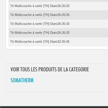
Té Multicouche à sertir (TH) Diam26-20-20
Té Multicouche à sertir (TH) Diam26-20-26
Té Multicouche à sertir (TH) Diam26-26-16
Té Multicouche à sertir (TH) Diam26-26-20
Té Multicouche à sertir (TH) Diam32-26-26
VOIR TOUS LES PRODUITS DE LA CATEGORIE
SOMATHERM