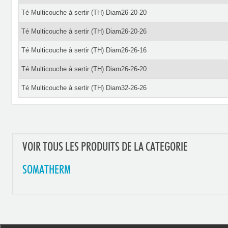
Té Multicouche à sertir (TH) Diam26-20-20
Té Multicouche à sertir (TH) Diam26-20-26
Té Multicouche à sertir (TH) Diam26-26-16
Té Multicouche à sertir (TH) Diam26-26-20
Té Multicouche à sertir (TH) Diam32-26-26
VOIR TOUS LES PRODUITS DE LA CATEGORIE
SOMATHERM