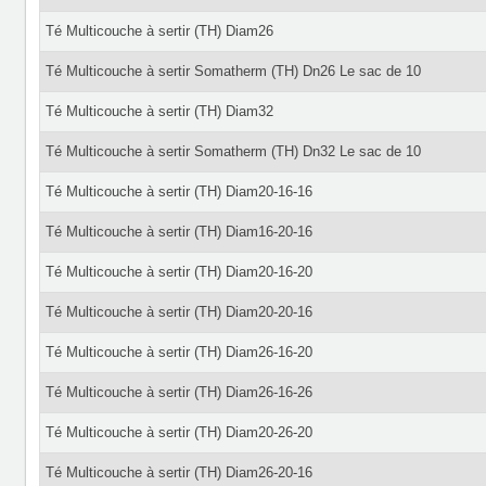
Té Multicouche à sertir (TH) Diam26
Té Multicouche à sertir Somatherm (TH) Dn26 Le sac de 10
Té Multicouche à sertir (TH) Diam32
Té Multicouche à sertir Somatherm (TH) Dn32 Le sac de 10
Té Multicouche à sertir (TH) Diam20-16-16
Té Multicouche à sertir (TH) Diam16-20-16
Té Multicouche à sertir (TH) Diam20-16-20
Té Multicouche à sertir (TH) Diam20-20-16
Té Multicouche à sertir (TH) Diam26-16-20
Té Multicouche à sertir (TH) Diam26-16-26
Té Multicouche à sertir (TH) Diam20-26-20
Té Multicouche à sertir (TH) Diam26-20-16