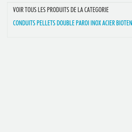
VOIR TOUS LES PRODUITS DE LA CATEGORIE
CONDUITS PELLETS DOUBLE PAROI INOX ACIER BIOTE